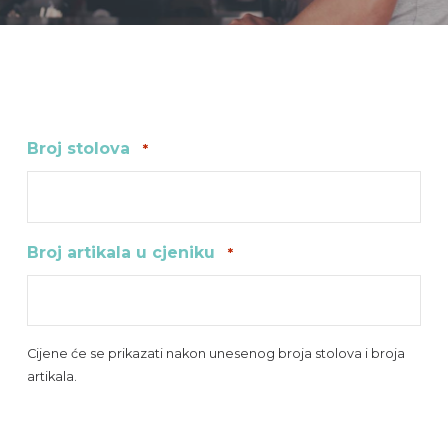
Broj stolova
*
Broj artikala u cjeniku
*
Cijene će se prikazati nakon unesenog broja stolova i broja
artikala.